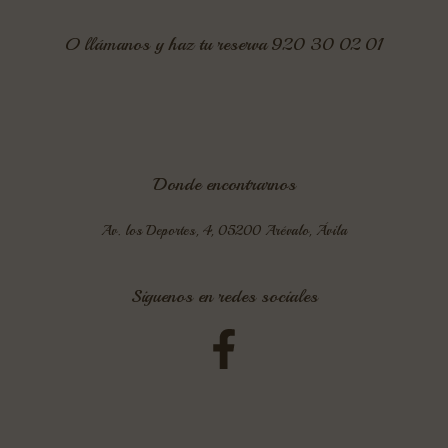
O llámanos y haz tu reserva 920 30 02 01
Donde encontrarnos
Av. los Deportes, 4, 05200 Arévalo, Ávila
Siguenos en redes sociales