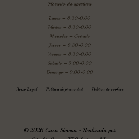
Horario de apertura
Lunes – 8:30-0:00
Martes – 8:30-0:00
Miércoles – Cerrado
Jueves – 8:30-0:00
Viernes – 8:30-0:00
Sábado – 9:00-0:00
Domingo – 9:00-0:00
Aviso Legal
Política de privacidad
Política de cookies
© 2026 Casa Simona - Realizada por